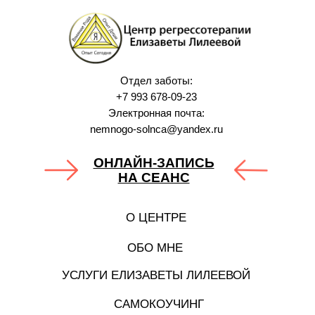
Отдел заботы:
+7 993 678‑09‑23
Электронная почта:
nemnogo-solnca@yandex.ru
ОНЛАЙН-ЗАПИСЬ
НА СЕАНС
О ЦЕНТРЕ
ОБО МНЕ
УСЛУГИ ЕЛИЗАВЕТЫ ЛИЛЕЕВОЙ
САМОКОУЧИНГ