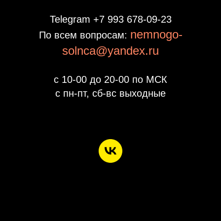
Telegram +7 993 678‑09‑23
nemnogo-
По всем вопросам:
solnca@yandex.ru
с 10-00 до 20-00 по МСК
с пн-пт, сб-вс выходные