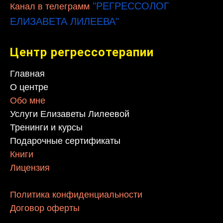
"РЕГРЕССОЛОГ
Канал в телеграмм
ЕЛИЗАВЕТА ЛИЛЕЕВА"
Центр регрессотерапии
Главная
О центре
Обо мне
Услуги Елизаветы Лилеевой
Тренинги и курсы
Подарочные сертификаты
Книги
Лицензия
Политика конфиденциальности
Договор оферты