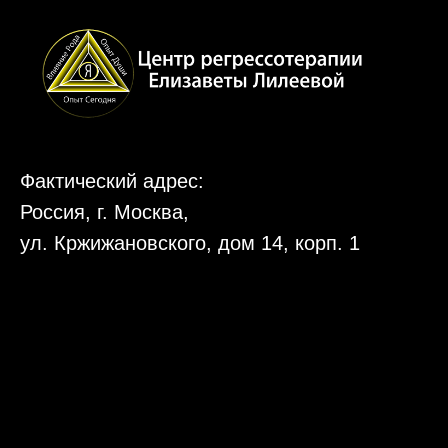
Фактический адрес:
Россия, г. Москва,
ул. Кржижановского, дом 14, корп. 1