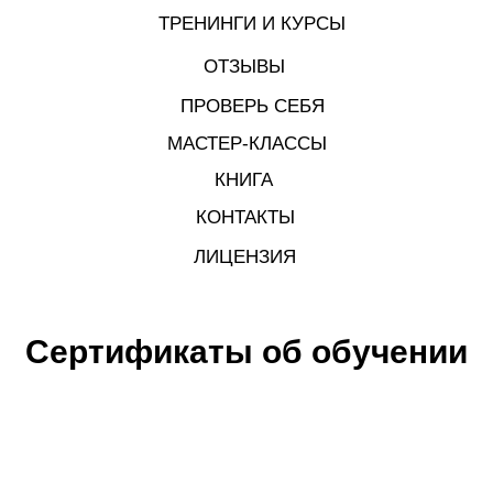
ТРЕНИНГИ И КУРСЫ
ОТЗЫВЫ
ПРОВЕРЬ СЕБЯ
МАСТЕР-КЛАССЫ
КНИГА
КОНТАКТЫ
ЛИЦЕНЗИЯ
Сертификаты об обучении