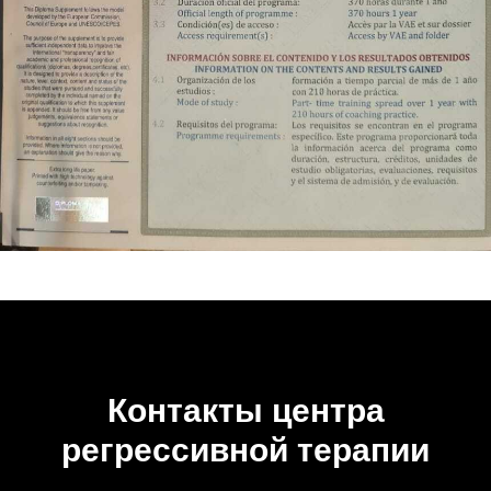
Контакты центра
регрессивной терапии