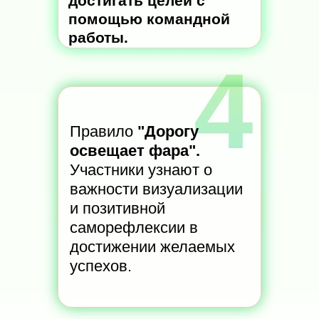
достигать целей с
помощью командной
работы.
4
Правило
"Дорогу
освещает фара".
Участники узнают о
важности визуализации
и позитивной
саморефлексии в
достижении желаемых
успехов.