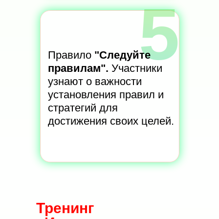
5
Правило
"Следуйте
правилам".
Участники
узнают о важности
установления правил и
стратегий для
достижения своих целей.
Тренинг