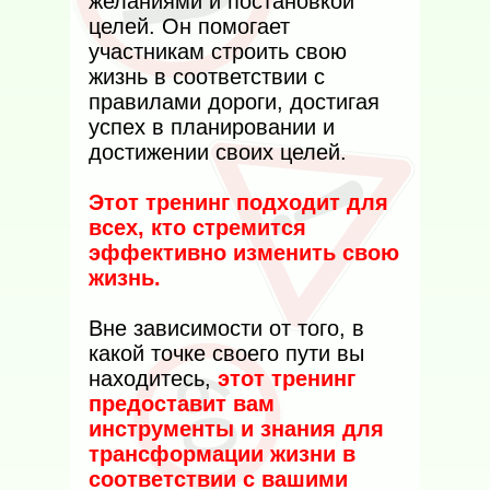
желаниями и постановкой
целей. Он помогает
участникам строить свою
жизнь в соответствии с
правилами дороги, достигая
успех в планировании и
достижении своих целей.
Этот тренинг подходит для
всех, кто стремится
эффективно изменить свою
жизнь.
Вне зависимости от того, в
какой точке своего пути вы
находитесь,
этот тренинг
предоставит вам
инструменты и знания для
трансформации жизни в
соответствии с вашими