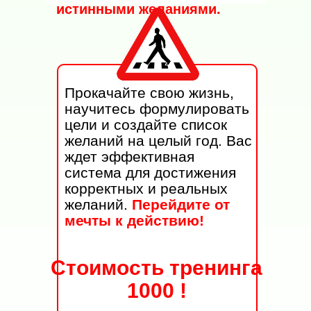
истинными желаниями.
Прокачайте свою жизнь,
научитесь формулировать
цели и создайте список
желаний на целый год. Вас
ждет эффективная
система для достижения
корректных и реальных
желаний.
Перейдите от
мечты к действию!
Стоимость тренинга
1000 !