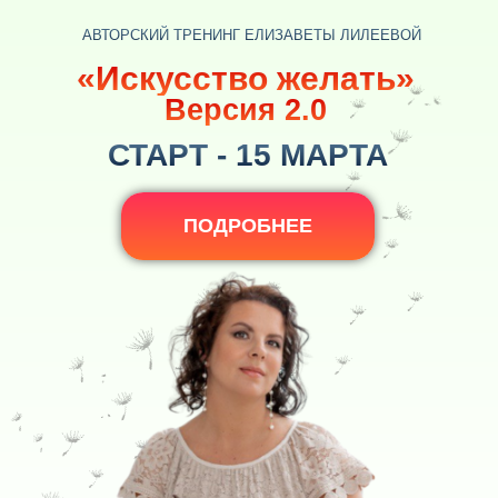
АВТОРСКИЙ ТРЕНИНГ ЕЛИЗАВЕТЫ ЛИЛЕЕВОЙ
«Искусство желать»
Версия 2.0
СТАРТ - 15 МАРТА
ПОДРОБНЕЕ