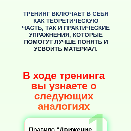
ТРЕНИНГ ВКЛЮЧАЕТ В СЕБЯ
КАК ТЕОРЕТИЧЕСКУЮ
ЧАСТЬ, ТАК И ПРАКТИЧЕСКИЕ
УПРАЖНЕНИЯ, КОТОРЫЕ
ПОМОГУТ ЛУЧШЕ ПОНЯТЬ И
УСВОИТЬ МАТЕРИАЛ.
В ходе тренинга
вы узнаете о
следующих
аналогиях
1
Правило
"Движение