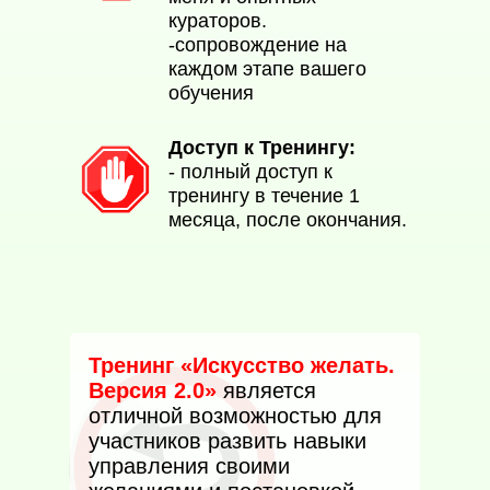
кураторов.
-сопровождение на
каждом этапе вашего
обучения
Доступ к Тренингу:
- полный доступ к
тренингу в течение 1
месяца, после окончания.
Тренинг «Искусство желать.
Версия 2.0»
является
отличной возможностью для
участников развить навыки
управления своими