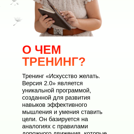
О ЧЕМ
ТРЕНИНГ?
Тренинг «Искусство желать.
Версия 2.0» является
уникальной программой,
созданной для развития
навыков эффективного
мышления и умения ставить
цели. Он базируется на
аналогиях с правилами
дорожного движения, которые