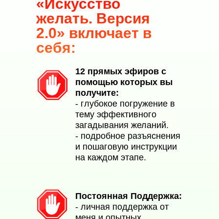
«Искусство
желать. Версия
2.0» включает в
себя:
12 прямых эфиров с
помощью которых вы
получите:
- глубокое погружение в
тему эффективного
загадывания желаний.
- подробное разъяснения
и пошаговую инструкции
на каждом этапе.
Постоянная Поддержка:
- личная поддержка от
меня и опытных