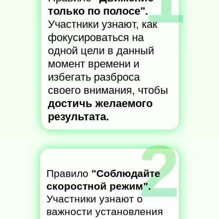
только по полосе".
Участники узнают, как
фокусироваться на
одной цели в данный
момент времени и
избегать разброса
своего внимания, чтобы
достичь желаемого
результата.
2
Правило
"Соблюдайте
скоростной режим".
Участники узнают о
важности установления