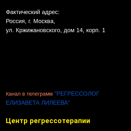
Фактический адрес:
Россия, г. Москва,
ул. Кржижановского, дом 14, корп. 1
"РЕГРЕССОЛОГ
Канал в телеграмм
ЕЛИЗАВЕТА ЛИЛЕЕВА"
Центр регрессотерапии