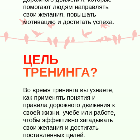
помогают людям направлять
свои желания, повышать
мотивацию и достигать успеха.
ЦЕЛЬ
ТРЕНИНГА?
Во время тренинга вы узнаете,
как применять понятия и
правила дорожного движения к
своей жизни, учебе или работе,
чтобы эффективно загадывать
свои желания и достигать
поставленных целей.