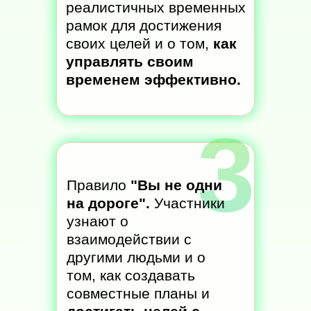
реалистичных временных
рамок для достижения
своих целей и о том,
как
управлять своим
временем эффективно.
3
Правило
"Вы не одни
на дороге".
Участники
узнают о
взаимодействии с
другими людьми и о
том, как создавать
совместные планы и