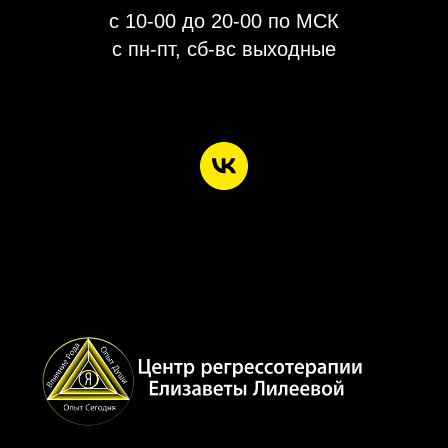
с 10-00 до 20-00 по МСК
с пн-пт, сб-вс выходные