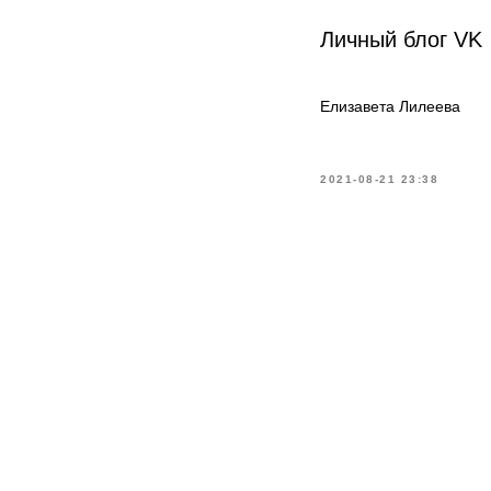
Личный блог VK
Елизавета Лилеева
2021-08-21 23:38