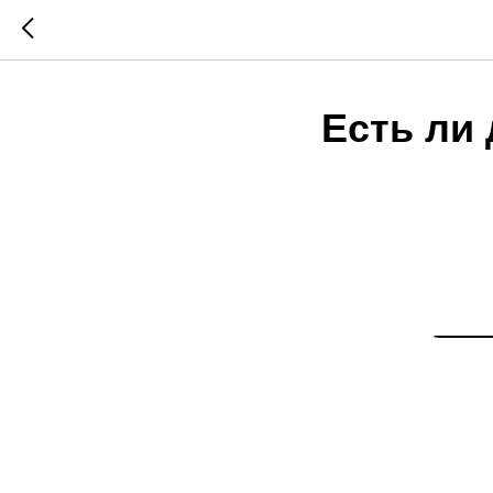
Есть ли