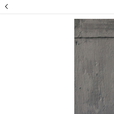
Симптом