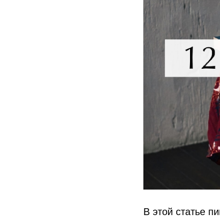
В этой статье пи