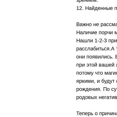
12. Найденные п
Важно не рассма
Наличие порчи м
Нашли 1-2-3 при
расслабиться.А 
они появились. 
при этой вашей 
потому что маги
яркими, и будут
рождения. По су
родовых негатив
Теперь о причин