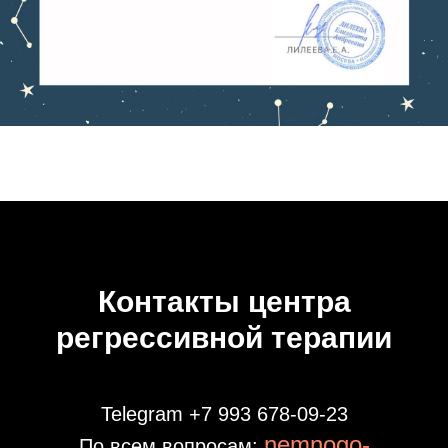
Контакты центра
регрессивной терапии
Telegram +7 993 678‑09‑23
nemnogo-
По всем вопросам: