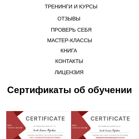
ТРЕНИНГИ И КУРСЫ
ОТЗЫВЫ
ПРОВЕРЬ СЕБЯ
МАСТЕР-КЛАССЫ
КНИГА
КОНТАКТЫ
ЛИЦЕНЗИЯ
Сертификаты об обучении