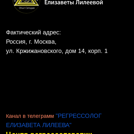
Фактический адрес:
Россия, г. Москва,
ул. Кржижановского, дом 14, корп. 1
"РЕГРЕССОЛОГ
Канал в телеграмм
ЕЛИЗАВЕТА ЛИЛЕЕВА"