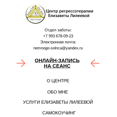
Отдел заботы:
+7 993 678‑09‑23
Электронная почта:
nemnogo-solnca@yandex.ru
ОНЛАЙН-ЗАПИСЬ
НА СЕАНС
О ЦЕНТРЕ
ОБО МНЕ
УСЛУГИ ЕЛИЗАВЕТЫ ЛИЛЕЕВОЙ
САМОКОУЧИНГ