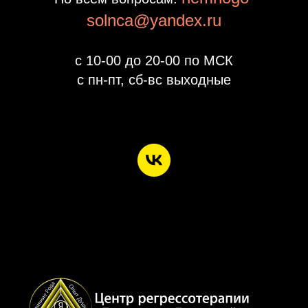
solnca@yandex.ru
с 10-00 до 20-00 по МСК
с пн-пт, сб-вс выходные